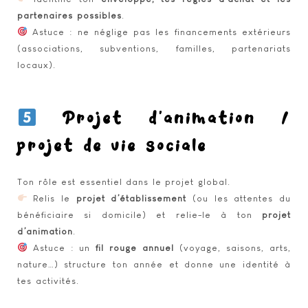
partenaires possibles
.
Astuce : ne néglige pas les financements extérieurs
(associations, subventions, familles, partenariats
locaux).
Projet d’animation /
projet de vie sociale
Ton rôle est essentiel dans le projet global.
Relis le
projet d’établissement
(ou les attentes du
bénéficiaire si domicile) et relie-le à ton
projet
d’animation
.
Astuce : un
fil rouge annuel
(voyage, saisons, arts,
nature…) structure ton année et donne une identité à
tes activités.