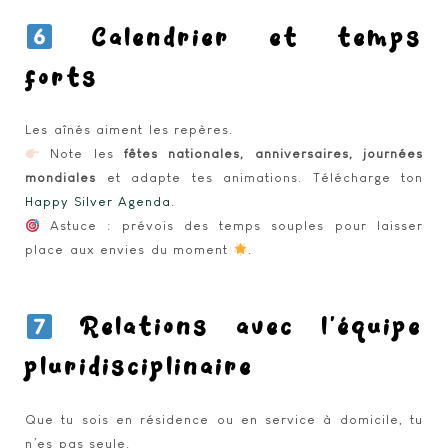
Calendrier et temps
forts
Les aînés aiment les repères.
Note les
fêtes nationales, anniversaires, journées
mondiales
et adapte tes animations. Télécharge ton
Happy Silver Agenda
.
Astuce : prévois des temps souples pour laisser
place aux envies du moment
.
Relations avec l’équipe
pluridisciplinaire
Que tu sois en résidence ou en service à domicile, tu
n’es pas seule.