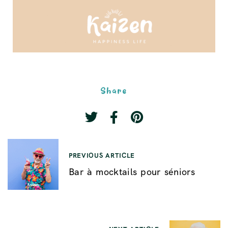
Share
PREVIOUS ARTICLE
Bar à mocktails pour séniors