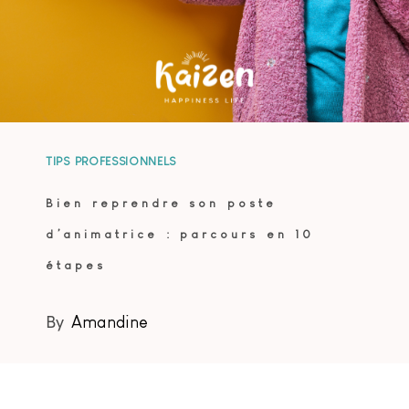
TIPS PROFESSIONNELS
Bien reprendre son poste
d’animatrice : parcours en 10
étapes
By
Amandine