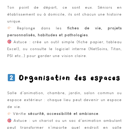
Ton point de départ, ce sont eux. Séniors en
établissement ou à domicile, ils ont chacun une histoire
unique.
Replonge dans les
fiches de vie, projets
personnalisés, habitudes et pathologies
.
Astuce : crée un outil simple (fiche papier, tableau
Excel), ou consulte le logiciel interne (NetSoins, Titan,
PSI etc…) pour garder une vision claire.
Organisation des espaces
Salle d’animation, chambre, jardin, salon commun ou
espace extérieur : chaque lieu peut devenir un espace
de vie.
Vérifie
sécurité, accessibilité et ambiance
.
Astuce : un chariot ou un sac d’animation ambulant
peut transformer n’importe quel endroit en salle