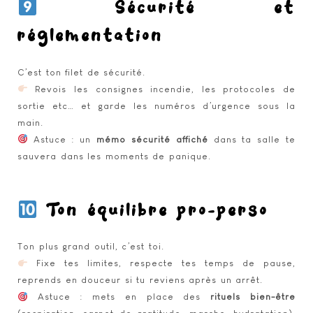
Sécurité et
réglementation
C’est ton filet de sécurité.
Revois les consignes incendie, les protocoles de
sortie etc… et garde les numéros d’urgence sous la
main.
Astuce : un
mémo sécurité affiché
dans ta salle te
sauvera dans les moments de panique.
Ton équilibre pro-perso
Ton plus grand outil, c’est toi.
Fixe tes limites, respecte tes temps de pause,
reprends en douceur si tu reviens après un arrêt.
Astuce : mets en place des
rituels bien-être