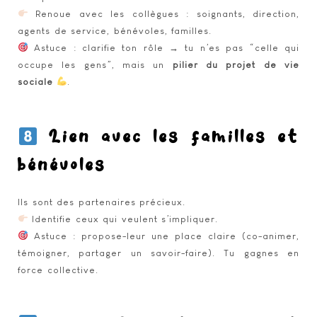
Renoue avec les collègues : soignants, direction,
agents de service, bénévoles, familles.
Astuce : clarifie ton rôle → tu n’es pas “celle qui
occupe les gens”, mais un
pilier du projet de vie
sociale
.
Lien avec les familles et
bénévoles
Ils sont des partenaires précieux.
Identifie ceux qui veulent s’impliquer.
Astuce : propose-leur une place claire (co-animer,
témoigner, partager un savoir-faire). Tu gagnes en
force collective.