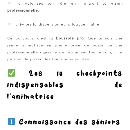
Tu valorises ton rôle en montrant ta
vision
professionnelle
.
Tu évites la dispersion et la fatigue inutile.
Ce parcours, c’est ta
boussole pro
. Que tu sois une
jeune animatrice en pleine prise de poste ou une
professionnelle aguerrie de retour sur ton terrain, il te
permet de poser des fondations solides.
Les 10 checkpoints
indispensables de
l’animatrice
Connaissance des séniors