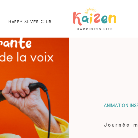
HAPPY SILVER CLUB
ANIMATION INS
Journée m