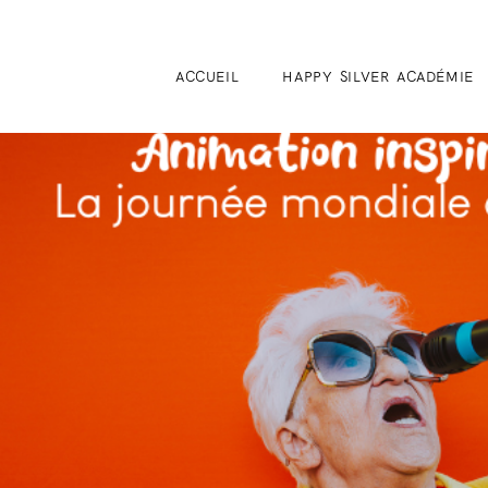
ACCUEIL
HAPPY SILVER ACADÉMIE