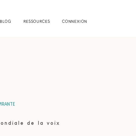
BLOG
RESSOURCES
CONNEXION
PIRANTE
ondiale de la voix