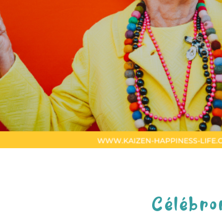
Célébro