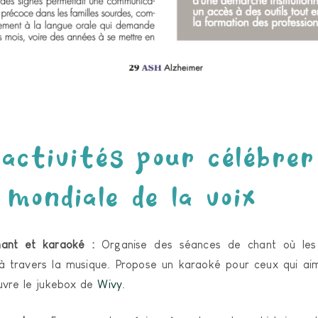
'activités pour célébrer
 mondiale de la voix
ant et karaoké :
Organise des séances de chant où les 
 à travers la musique. Propose un karaoké pour ceux qui aime
uvre le jukebox de
Wivy
.