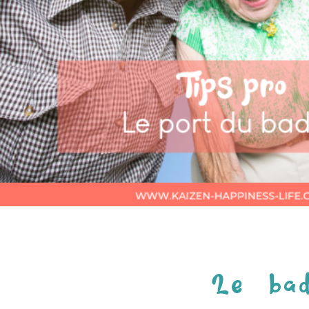
Le bad