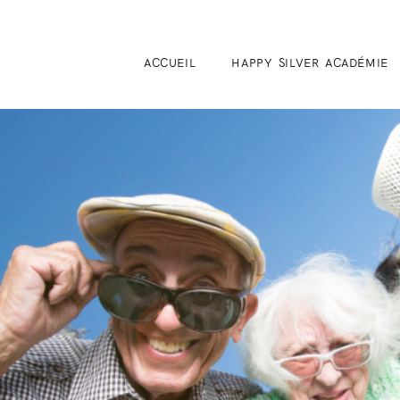
ACCUEIL
HAPPY SILVER ACADÉMIE