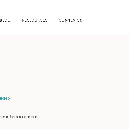
BLOG
RESSOURCES
CONNEXION
NNELS
professionnel