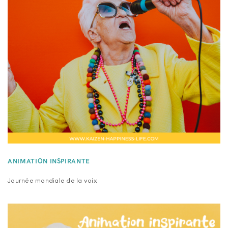
ANIMATION INSPIRANTE
Journée mondiale de la voix