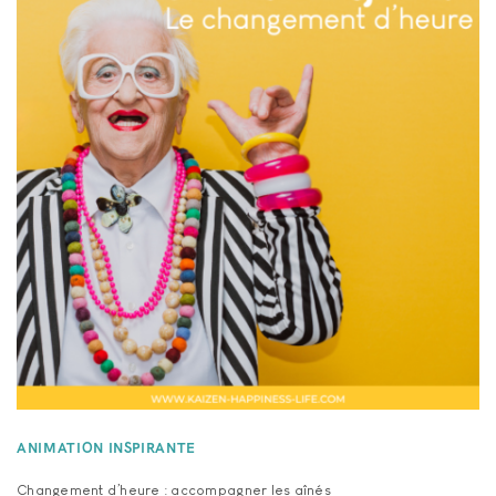
ANIMATION INSPIRANTE
Changement d’heure : accompagner les aînés