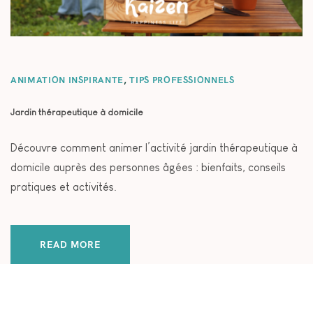
ANIMATION INSPIRANTE
,
TIPS PROFESSIONNELS
Jardin thérapeutique à domicile
Découvre comment animer l’activité jardin thérapeutique à
domicile auprès des personnes âgées : bienfaits, conseils
pratiques et activités.
READ MORE