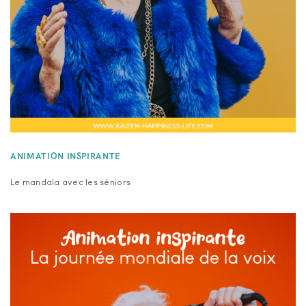
ANIMATION INSPIRANTE
Le mandala avec les séniors