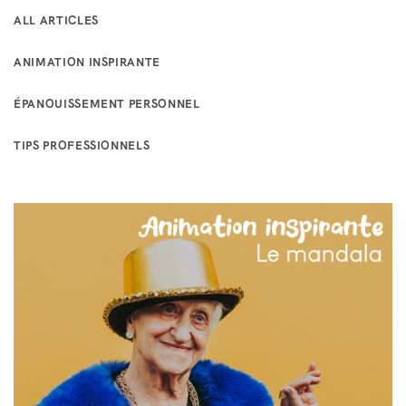
ALL ARTICLES
ANIMATION INSPIRANTE
ÉPANOUISSEMENT PERSONNEL
TIPS PROFESSIONNELS