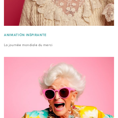
ANIMATION INSPIRANTE
La journée mondiale du merci