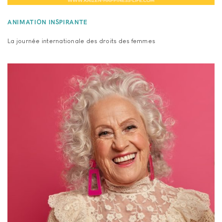
ANIMATION INSPIRANTE
La journée internationale des droits des femmes