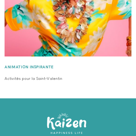
ANIMATION INSPIRANTE
Activités pour la Saint-Valentin